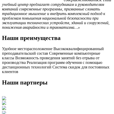
учебный центр предлагает сотрудникам и руководителям
компаний современные программы, призванные сломать
традиционное мышление и внедрить комплексный подход к
проблемам повышения национальной безопасности при
эксплуатации технических устройств, зданий и сооружений,
понижения аварийности и травматизма…»
Наши преимущества
Удобное месторасположение
Высоко
квалифицированный
преподавательский состав
Современные компьютерные
классы
Возможность проведения занятий без отрыва от
производства
Реализация программ обучения с помощью
дистанционных технологий
Система скидок для постоянных
клиентов
Наши партнеры