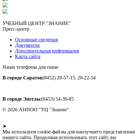
УЧЕБНЫЙ ЦЕНТР "ЗНАНИЕ"
Пресс-центр
Основные сведения
Документы
Дополнительная информация
Карта сайта
Наши телефоны для связи
В городе Саратов
(8452) 20-57-15, 20-22-54
В городе Энгельс
(8453) 54-39-85
© 2026 АНПОО "УЦ "Знание"
➤
Мы используем cookie-файлы для наилучшего представления
нашего сайта. Продолжая использовать этот сайт, вы