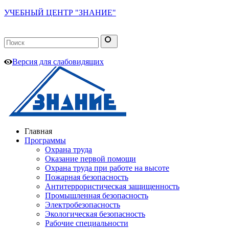
УЧЕБНЫЙ ЦЕНТР "ЗНАНИЕ"
Версия для слабовидящих
Главная
Программы
Охрана труда
Оказание первой помощи
Охрана труда при работе на высоте
Пожарная безопасность
Антитеррористическая защищенность
Промышленная безопасность
Электробезопасность
Экологическая безопасность
Рабочие специальности