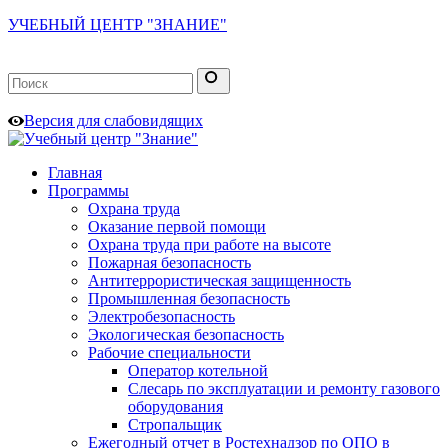
УЧЕБНЫЙ ЦЕНТР "ЗНАНИЕ"
Версия для слабовидящих
Главная
Программы
Охрана труда
Оказание первой помощи
Охрана труда при работе на высоте
Пожарная безопасность
Антитеррористическая защищенность
Промышленная безопасность
Электробезопасность
Экологическая безопасность
Рабочие специальности
Оператор котельной
Слесарь по эксплуатации и ремонту газового
оборудования
Стропальщик
Ежегодный отчет в Ростехнадзор по ОПО в