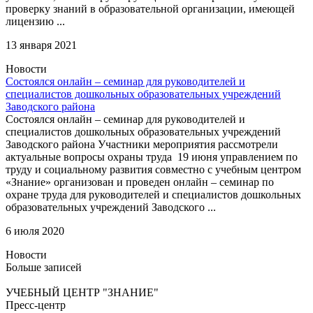
проверку знаний в образовательной организации, имеющей
лицензию ...
13 января 2021
Новости
Состоялся онлайн – семинар для руководителей и
специалистов дошкольных образовательных учреждений
Заводского района
Состоялся онлайн – семинар для руководителей и
специалистов дошкольных образовательных учреждений
Заводского района Участники мероприятия рассмотрели
актуальные вопросы охраны труда 19 июня управлением по
труду и социальному развития совместно с учебным центром
«Знание» организован и проведен онлайн – семинар по
охране труда для руководителей и специалистов дошкольных
образовательных учреждений Заводского ...
6 июля 2020
Новости
Больше записей
УЧЕБНЫЙ ЦЕНТР "ЗНАНИЕ"
Пресс-центр