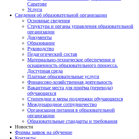
Саратове
Услуги
Сведения об образовательной организации
Основные сведения
Структура и органы управления образовательной
организации
Документы
Образование
Руководство
Педагогический состав
Материально-техническое обеспечение и
оснащенность образовательного процесса.
Доступная среда
Платные образовательные услуги
Финансово-хозяйственная деятельность
Вакантные места для приёма (перевода)
обучающихся
Стипендии и меры поддержки обучающихся
Международное сотрудничество
Организация питания в образовательной
организации
Образовательные стандарты и требования
Новости
Формы заявок на обучение
Контакты