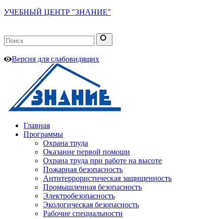
УЧЕБНЫЙ ЦЕНТР "ЗНАНИЕ"
Версия для слабовидящих
Главная
Программы
Охрана труда
Оказание первой помощи
Охрана труда при работе на высоте
Пожарная безопасность
Антитеррористическая защищенность
Промышленная безопасность
Электробезопасность
Экологическая безопасность
Рабочие специальности